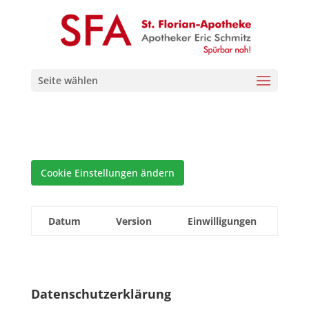
Seite wählen
Cookie Einstellungen ändern
Datum
Version
Einwilligungen
Datenschutzerklärung