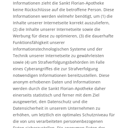
Informationen zieht die Sankt Florian-Apotheke
keine Rückschlüsse auf die betroffene Person. Diese
Informationen werden vielmehr benötigt, um (1) die
Inhalte unserer Internetseite korrekt auszuliefern,
(2) die Inhalte unserer Internetseite sowie die
Werbung für diese zu optimieren, (3) die dauerhafte
Funktionsfähigkeit unserer
informationstechnologischen Systeme und der
Technik unserer Internetseite zu gewährleisten
sowie (4) um Strafverfolgungsbehörden im Falle
eines Cyberangriffes die zur Strafverfolgung
notwendigen Informationen bereitzustellen. Diese
anonym erhobenen Daten und Informationen
werden durch die Sankt Florian-Apotheke daher
einerseits statistisch und ferner mit dem Ziel
ausgewertet, den Datenschutz und die
Datensicherheit in unserem Unternehmen zu
erhöhen, um letztlich ein optimales Schutzniveau für
die von uns verarbeiteten personenbezogenen
Daten sicherzustellen. Die anonymen Daten der