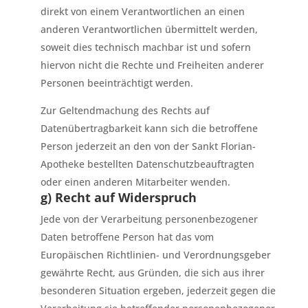
direkt von einem Verantwortlichen an einen
anderen Verantwortlichen übermittelt werden,
soweit dies technisch machbar ist und sofern
hiervon nicht die Rechte und Freiheiten anderer
Personen beeinträchtigt werden.
Zur Geltendmachung des Rechts auf
Datenübertragbarkeit kann sich die betroffene
Person jederzeit an den von der Sankt Florian-
Apotheke bestellten Datenschutzbeauftragten
oder einen anderen Mitarbeiter wenden.
g) Recht auf Widerspruch
Jede von der Verarbeitung personenbezogener
Daten betroffene Person hat das vom
Europäischen Richtlinien- und Verordnungsgeber
gewährte Recht, aus Gründen, die sich aus ihrer
besonderen Situation ergeben, jederzeit gegen die