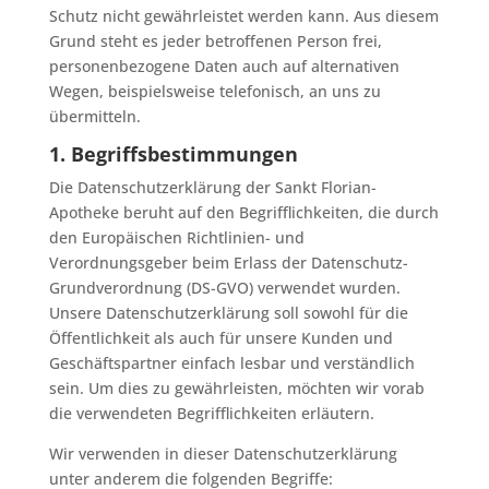
Schutz nicht gewährleistet werden kann. Aus diesem
Grund steht es jeder betroffenen Person frei,
personenbezogene Daten auch auf alternativen
Wegen, beispielsweise telefonisch, an uns zu
übermitteln.
1. Begriffsbestimmungen
Die Datenschutzerklärung der Sankt Florian-
Apotheke beruht auf den Begrifflichkeiten, die durch
den Europäischen Richtlinien- und
Verordnungsgeber beim Erlass der Datenschutz-
Grundverordnung (DS-GVO) verwendet wurden.
Unsere Datenschutzerklärung soll sowohl für die
Öffentlichkeit als auch für unsere Kunden und
Geschäftspartner einfach lesbar und verständlich
sein. Um dies zu gewährleisten, möchten wir vorab
die verwendeten Begrifflichkeiten erläutern.
Wir verwenden in dieser Datenschutzerklärung
unter anderem die folgenden Begriffe: