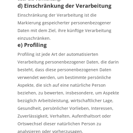
d) Einschränkung der Verarbeitung
Einschränkung der Verarbeitung ist die
Markierung gespeicherter personenbezogener
Daten mit dem Ziel, ihre künftige Verarbeitung
einzuschränken.
e) Profiling
Profiling ist jede Art der automatisierten
Verarbeitung personenbezogener Daten, die darin
besteht, dass diese personenbezogenen Daten
verwendet werden, um bestimmte persönliche
Aspekte, die sich auf eine natürliche Person
beziehen, zu bewerten, insbesondere, um Aspekte
bezüglich Arbeitsleistung, wirtschaftlicher Lage,
Gesundheit, persönlicher Vorlieben, Interessen,
Zuverlässigkeit, Verhalten, Aufenthaltsort oder
Ortswechsel dieser natürlichen Person zu
analysieren oder vorherzusagen.