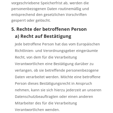
vorgeschriebene Speicherfrist ab, werden die
personenbezogenen Daten routinemäßig und
entsprechend den gesetzlichen Vorschriften
gesperrt oder gelöscht.
5. Rechte der betroffenen Person
a) Recht auf Bestätigung
Jede betroffene Person hat das vom Europäischen
Richtlinien- und Verordnungsgeber eingeräumte
Recht, von dem für die Verarbeitung
Verantwortlichen eine Bestätigung darüber zu
verlangen, ob sie betreffende personenbezogene
Daten verarbeitet werden. Möchte eine betroffene
Person dieses Bestätigungsrecht in Anspruch
nehmen, kann sie sich hierzu jederzeit an unseren
Datenschutzbeauftragten oder einen anderen
Mitarbeiter des für die Verarbeitung
Verantwortlichen wenden.