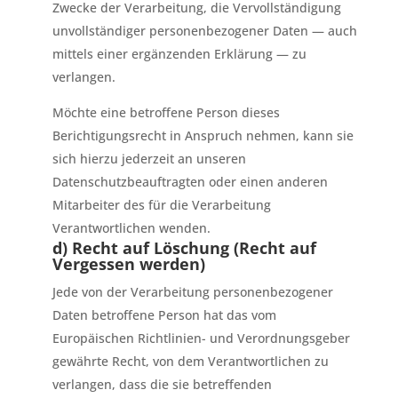
Zwecke der Verarbeitung, die Vervollständigung
unvollständiger personenbezogener Daten — auch
mittels einer ergänzenden Erklärung — zu
verlangen.
Möchte eine betroffene Person dieses
Berichtigungsrecht in Anspruch nehmen, kann sie
sich hierzu jederzeit an unseren
Datenschutzbeauftragten oder einen anderen
Mitarbeiter des für die Verarbeitung
Verantwortlichen wenden.
d) Recht auf Löschung (Recht auf
Vergessen werden)
Jede von der Verarbeitung personenbezogener
Daten betroffene Person hat das vom
Europäischen Richtlinien- und Verordnungsgeber
gewährte Recht, von dem Verantwortlichen zu
verlangen, dass die sie betreffenden