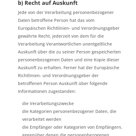
b) Recht auf Auskunft
Jede von der Verarbeitung personenbezogener
Daten betroffene Person hat das vom
Europäischen Richtlinien- und Verordnungsgeber
gewährte Recht, jederzeit von dem für die
Verarbeitung Verantwortlichen unentgeltliche
Auskunft über die zu seiner Person gespeicherten
personenbezogenen Daten und eine Kopie dieser
Auskunft zu erhalten. Ferner hat der Europäische
Richtlinien- und Verordnungsgeber der
betroffenen Person Auskunft über folgende
Informationen zugestanden:
die Verarbeitungszwecke
die Kategorien personenbezogener Daten, die
verarbeitet werden
die Empfänger oder Kategorien von Empfängern,
gegenüber denen die personenbezogenen