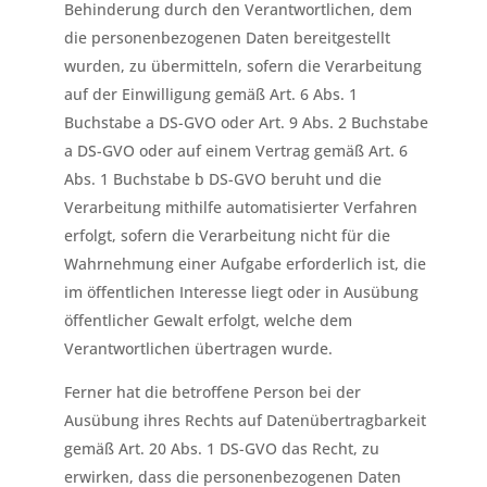
Behinderung durch den Verantwortlichen, dem
die personenbezogenen Daten bereitgestellt
wurden, zu übermitteln, sofern die Verarbeitung
auf der Einwilligung gemäß Art. 6 Abs. 1
Buchstabe a DS-GVO oder Art. 9 Abs. 2 Buchstabe
a DS-GVO oder auf einem Vertrag gemäß Art. 6
Abs. 1 Buchstabe b DS-GVO beruht und die
Verarbeitung mithilfe automatisierter Verfahren
erfolgt, sofern die Verarbeitung nicht für die
Wahrnehmung einer Aufgabe erforderlich ist, die
im öffentlichen Interesse liegt oder in Ausübung
öffentlicher Gewalt erfolgt, welche dem
Verantwortlichen übertragen wurde.
Ferner hat die betroffene Person bei der
Ausübung ihres Rechts auf Datenübertragbarkeit
gemäß Art. 20 Abs. 1 DS-GVO das Recht, zu
erwirken, dass die personenbezogenen Daten