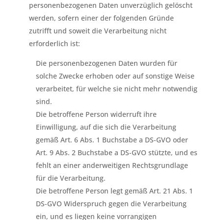
personenbezogenen Daten unverzüglich gelöscht
werden, sofern einer der folgenden Gründe
zutrifft und soweit die Verarbeitung nicht
erforderlich ist:
Die personenbezogenen Daten wurden für
solche Zwecke erhoben oder auf sonstige Weise
verarbeitet, für welche sie nicht mehr notwendig
sind.
Die betroffene Person widerruft ihre
Einwilligung, auf die sich die Verarbeitung
gemäß Art. 6 Abs. 1 Buchstabe a DS-GVO oder
Art. 9 Abs. 2 Buchstabe a DS-GVO stützte, und es
fehlt an einer anderweitigen Rechtsgrundlage
für die Verarbeitung.
Die betroffene Person legt gemäß Art. 21 Abs. 1
DS-GVO Widerspruch gegen die Verarbeitung
ein, und es liegen keine vorrangigen