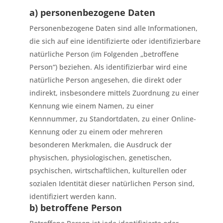
a) personenbezogene Daten
Personenbezogene Daten sind alle Informationen,
die sich auf eine identifizierte oder identifizierbare
natürliche Person (im Folgenden „betroffene
Person“) beziehen. Als identifizierbar wird eine
natürliche Person angesehen, die direkt oder
indirekt, insbesondere mittels Zuordnung zu einer
Kennung wie einem Namen, zu einer
Kennnummer, zu Standortdaten, zu einer Online-
Kennung oder zu einem oder mehreren
besonderen Merkmalen, die Ausdruck der
physischen, physiologischen, genetischen,
psychischen, wirtschaftlichen, kulturellen oder
sozialen Identität dieser natürlichen Person sind,
identifiziert werden kann.
b) betroffene Person