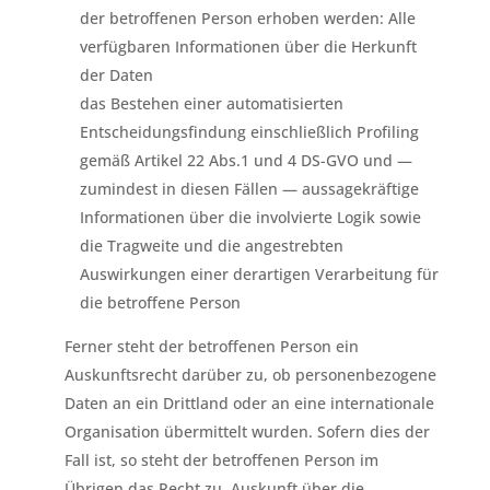
der betroffenen Person erhoben werden: Alle
verfügbaren Informationen über die Herkunft
der Daten
das Bestehen einer automatisierten
Entscheidungsfindung einschließlich Profiling
gemäß Artikel 22 Abs.1 und 4 DS-GVO und —
zumindest in diesen Fällen — aussagekräftige
Informationen über die involvierte Logik sowie
die Tragweite und die angestrebten
Auswirkungen einer derartigen Verarbeitung für
die betroffene Person
Ferner steht der betroffenen Person ein
Auskunftsrecht darüber zu, ob personenbezogene
Daten an ein Drittland oder an eine internationale
Organisation übermittelt wurden. Sofern dies der
Fall ist, so steht der betroffenen Person im
Übrigen das Recht zu, Auskunft über die