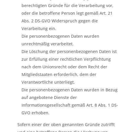
berechtigten Gründe für die Verarbeitung vor,
oder die betroffene Person legt gemäß Art. 21
Abs. 2 DS-GVO Widerspruch gegen die
Verarbeitung ein.
Die personenbezogenen Daten wurden
unrechtmäßig verarbeitet.
Die Löschung der personenbezogenen Daten ist
zur Erfüllung einer rechtlichen Verpflichtung
nach dem Unionsrecht oder dem Recht der
Mitgliedstaaten erforderlich, dem der
Verantwortliche unterliegt.
Die personenbezogenen Daten wurden in Bezug
auf angebotene Dienste der
Informationsgesellschaft gemäß Art. 8 Abs. 1 DS-
GVO erhoben.
Sofern einer der oben genannten Gründe zutrifft