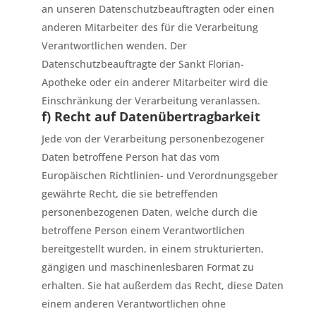
an unseren Datenschutzbeauftragten oder einen
anderen Mitarbeiter des für die Verarbeitung
Verantwortlichen wenden. Der
Datenschutzbeauftragte der Sankt Florian-
Apotheke oder ein anderer Mitarbeiter wird die
Einschränkung der Verarbeitung veranlassen.
f) Recht auf Datenübertragbarkeit
Jede von der Verarbeitung personenbezogener
Daten betroffene Person hat das vom
Europäischen Richtlinien- und Verordnungsgeber
gewährte Recht, die sie betreffenden
personenbezogenen Daten, welche durch die
betroffene Person einem Verantwortlichen
bereitgestellt wurden, in einem strukturierten,
gängigen und maschinenlesbaren Format zu
erhalten. Sie hat außerdem das Recht, diese Daten
einem anderen Verantwortlichen ohne