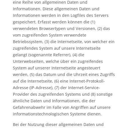
eine Reihe von allgemeinen Daten und
Informationen. Diese allgemeinen Daten und
Informationen werden in den Logfiles des Servers
gespeichert. Erfasst werden können die (1)
verwendeten Browsertypen und Versionen, (2) das
vom zugreifenden System verwendete
Betriebssystem, (3) die Internetseite, von welcher ein
zugreifendes System auf unsere Internetseite
gelangt (sogenannte Referrer), (4) die
Unterwebseiten, welche über ein zugreifendes
System auf unserer Internetseite angesteuert
werden, (5) das Datum und die Uhrzeit eines Zugriffs
auf die Internetseite, (6) eine Internet-Protokoll-
Adresse (IP-Adresse), (7) der Internet-Service-
Provider des zugreifenden Systems und (8) sonstige
ähnliche Daten und Informationen, die der
Gefahrenabwehr im Falle von Angriffen auf unsere
informationstechnologischen Systeme dienen.
Bei der Nutzung dieser allgemeinen Daten und