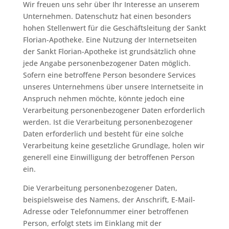
Wir freuen uns sehr über Ihr Interesse an unserem
Unternehmen. Datenschutz hat einen besonders
hohen Stellenwert für die Geschäftsleitung der Sankt
Florian-Apotheke. Eine Nutzung der Internetseiten
der Sankt Florian-Apotheke ist grundsätzlich ohne
jede Angabe personenbezogener Daten möglich.
Sofern eine betroffene Person besondere Services
unseres Unternehmens über unsere Internetseite in
Anspruch nehmen möchte, könnte jedoch eine
Verarbeitung personenbezogener Daten erforderlich
werden. Ist die Verarbeitung personenbezogener
Daten erforderlich und besteht für eine solche
Verarbeitung keine gesetzliche Grundlage, holen wir
generell eine Einwilligung der betroffenen Person
ein.
Die Verarbeitung personenbezogener Daten,
beispielsweise des Namens, der Anschrift, E-Mail-
Adresse oder Telefonnummer einer betroffenen
Person, erfolgt stets im Einklang mit der