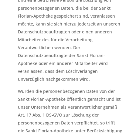
und eine betroffene Person die Löschung von
personenbezogenen Daten, die bei der Sankt
Florian-Apotheke gespeichert sind, veranlassen
möchte, kann sie sich hierzu jederzeit an unseren
Datenschutzbeauftragten oder einen anderen
Mitarbeiter des für die Verarbeitung
Verantwortlichen wenden. Der
Datenschutzbeauftragte der Sankt Florian-
Apotheke oder ein anderer Mitarbeiter wird
veranlassen, dass dem Löschverlangen
unverzüglich nachgekommen wird.
Wurden die personenbezogenen Daten von der
Sankt Florian-Apotheke öffentlich gemacht und ist
unser Unternehmen als Verantwortlicher gemäß
Art. 17 Abs. 1 DS-GVO zur Löschung der
personenbezogenen Daten verpflichtet, so trifft
die Sankt Florian-Apotheke unter Berücksichtigung