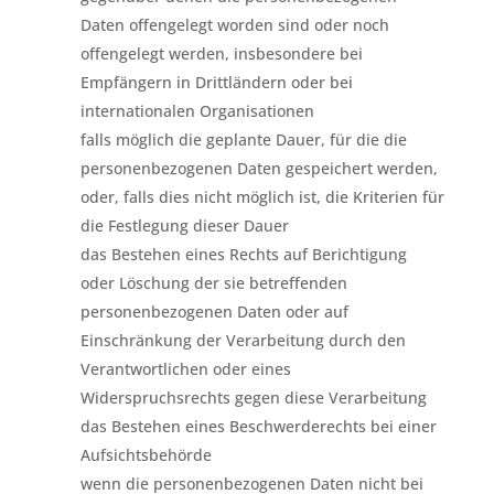
Daten offengelegt worden sind oder noch
offengelegt werden, insbesondere bei
Empfängern in Drittländern oder bei
internationalen Organisationen
falls möglich die geplante Dauer, für die die
personenbezogenen Daten gespeichert werden,
oder, falls dies nicht möglich ist, die Kriterien für
die Festlegung dieser Dauer
das Bestehen eines Rechts auf Berichtigung
oder Löschung der sie betreffenden
personenbezogenen Daten oder auf
Einschränkung der Verarbeitung durch den
Verantwortlichen oder eines
Widerspruchsrechts gegen diese Verarbeitung
das Bestehen eines Beschwerderechts bei einer
Aufsichtsbehörde
wenn die personenbezogenen Daten nicht bei