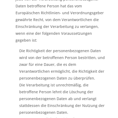
Daten betroffene Person hat das vom
Europäischen Richtlinien- und Verordnungsgeber
gewährte Recht, von dem Verantwortlichen die
Einschränkung der Verarbeitung zu verlangen,
wenn eine der folgenden Voraussetzungen
gegeben ist:
Die Richtigkeit der personenbezogenen Daten
wird von der betroffenen Person bestritten, und
zwar für eine Dauer, die es dem
Verantwortlichen ermöglicht, die Richtigkeit der
personenbezogenen Daten zu überprüfen.
Die Verarbeitung ist unrechtmäßig, die
betroffene Person lehnt die Löschung der
personenbezogenen Daten ab und verlangt
stattdessen die Einschränkung der Nutzung der
personenbezogenen Daten.