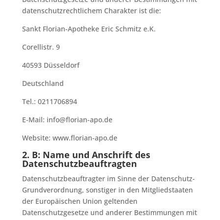
datenschutzrechtlichem Charakter ist die:
Sankt Florian-Apotheke Eric Schmitz e.K.
Corellistr. 9
40593 Düsseldorf
Deutschland
Tel.: 0211706894
E-Mail: info@florian-apo.de
Website: www.florian-apo.de
2. B: Name und Anschrift des
Datenschutzbeauftragten
Datenschutzbeauftragter im Sinne der Datenschutz-
Grundverordnung, sonstiger in den Mitgliedstaaten
der Europäischen Union geltenden
Datenschutzgesetze und anderer Bestimmungen mit