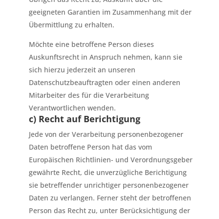
geeigneten Garantien im Zusammenhang mit der
Übermittlung zu erhalten.
Möchte eine betroffene Person dieses
Auskunftsrecht in Anspruch nehmen, kann sie
sich hierzu jederzeit an unseren
Datenschutzbeauftragten oder einen anderen
Mitarbeiter des für die Verarbeitung
Verantwortlichen wenden.
c) Recht auf Berichtigung
Jede von der Verarbeitung personenbezogener
Daten betroffene Person hat das vom
Europäischen Richtlinien- und Verordnungsgeber
gewährte Recht, die unverzügliche Berichtigung
sie betreffender unrichtiger personenbezogener
Daten zu verlangen. Ferner steht der betroffenen
Person das Recht zu, unter Berücksichtigung der