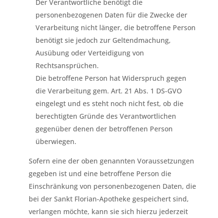
Der Verantwortliche benötigt die
personenbezogenen Daten für die Zwecke der
Verarbeitung nicht länger, die betroffene Person
benötigt sie jedoch zur Geltendmachung,
Ausübung oder Verteidigung von
Rechtsansprüchen.
Die betroffene Person hat Widerspruch gegen
die Verarbeitung gem. Art. 21 Abs. 1 DS-GVO
eingelegt und es steht noch nicht fest, ob die
berechtigten Gründe des Verantwortlichen
gegenüber denen der betroffenen Person
überwiegen.
Sofern eine der oben genannten Voraussetzungen
gegeben ist und eine betroffene Person die
Einschränkung von personenbezogenen Daten, die
bei der Sankt Florian-Apotheke gespeichert sind,
verlangen möchte, kann sie sich hierzu jederzeit