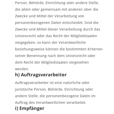
Person, Behörde, Einrichtung oder andere Stelle,
die allein oder gemeinsam mit anderen über die
Zwecke und Mittel der Verarbeitung von
personenbezogenen Daten entscheidet. Sind die
Zwecke und Mittel dieser Verarbeitung durch das
Unionsrecht oder das Recht der Mitgliedstaaten
vorgegeben, so kann der Verantwortliche
beziehungsweise können die bestimmten Kriterien
seiner Benennung nach dem Unionsrecht oder
dem Recht der Mitgliedstaaten vorgesehen
werden.
h) Auftragsverarbeiter
Auftragsverarbeiter ist eine natürliche oder
juristische Person, Behörde, Einrichtung oder
andere Stelle, die personenbezogene Daten im
Auftrag des Verantwortlichen verarbeitet.
i) Empfänger