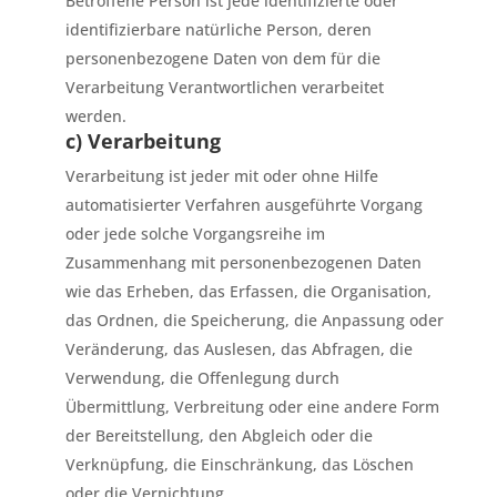
Betroffene Person ist jede identifizierte oder
identifizierbare natürliche Person, deren
personenbezogene Daten von dem für die
Verarbeitung Verantwortlichen verarbeitet
werden.
c) Verarbeitung
Verarbeitung ist jeder mit oder ohne Hilfe
automatisierter Verfahren ausgeführte Vorgang
oder jede solche Vorgangsreihe im
Zusammenhang mit personenbezogenen Daten
wie das Erheben, das Erfassen, die Organisation,
das Ordnen, die Speicherung, die Anpassung oder
Veränderung, das Auslesen, das Abfragen, die
Verwendung, die Offenlegung durch
Übermittlung, Verbreitung oder eine andere Form
der Bereitstellung, den Abgleich oder die
Verknüpfung, die Einschränkung, das Löschen
oder die Vernichtung.