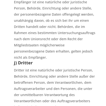
Empfänger ist eine natürliche oder juristische
Person, Behörde, Einrichtung oder andere Stelle,
der personenbezogene Daten offengelegt werden,
unabhängig davon, ob es sich bei ihr um einen
Dritten handelt oder nicht. Behörden, die im
Rahmen eines bestimmten Untersuchungsauftrags
nach dem Unionsrecht oder dem Recht der
Mitgliedstaaten möglicherweise
personenbezogene Daten erhalten, gelten jedoch
nicht als Empfänger.
j) Dritter
Dritter ist eine natürliche oder juristische Person,
Behörde, Einrichtung oder andere Stelle außer der
betroffenen Person, dem Verantwortlichen, dem
Auftragsverarbeiter und den Personen, die unter
der unmittelbaren Verantwortung des
Verantwortlichen oder des Auftragsverarbeiters