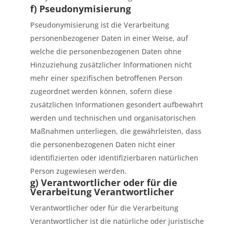
f) Pseudonymisierung
Pseudonymisierung ist die Verarbeitung
personenbezogener Daten in einer Weise, auf
welche die personenbezogenen Daten ohne
Hinzuziehung zusätzlicher Informationen nicht
mehr einer spezifischen betroffenen Person
zugeordnet werden können, sofern diese
zusätzlichen Informationen gesondert aufbewahrt
werden und technischen und organisatorischen
Maßnahmen unterliegen, die gewährleisten, dass
die personenbezogenen Daten nicht einer
identifizierten oder identifizierbaren natürlichen
Person zugewiesen werden.
g) Verantwortlicher oder für die
Verarbeitung Verantwortlicher
Verantwortlicher oder für die Verarbeitung
Verantwortlicher ist die natürliche oder juristische