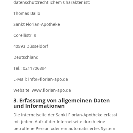
datenschutzrechtlichem Charakter ist:
Thomas Ballo
Sankt Florian-Apotheke
Corellistr. 9
40593 Düsseldorf
Deutschland
Tel.: 0211706894
E-Mail: info@florian-apo.de
Website: www.florian-apo.de
3. Erfassung von allgemeinen Daten
und Informationen
Die Internetseite der Sankt Florian-Apotheke erfasst
mit jedem Aufruf der Internetseite durch eine
betroffene Person oder ein automatisiertes System