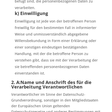
befugt sind, die personenbezogenen Daten zu
verarbeiten.
k) Einwilligung
Einwilligung ist jede von der betroffenen Person
freiwillig für den bestimmten Fall in informierter
Weise und unmissverständlich abgegebene
Willensbekundung in Form einer Erklärung oder
einer sonstigen eindeutigen bestätigenden
Handlung, mit der die betroffene Person zu
verstehen gibt, dass sie mit der Verarbeitung der
sie betreffenden personenbezogenen Daten
einverstanden ist.
2. A:Name und Anschrift des für die
Verarbeitung Verantwortlichen
Verantwortlicher im Sinne der Datenschutz-
Grundverordnung, sonstiger in den Mitgliedstaaten
der Europäischen Union geltenden
Datenschutzgesetze und anderer Bestimmungen mit