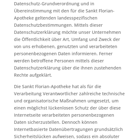
Datenschutz-Grundverordnung und in
Übereinstimmung mit den für die Sankt Florian-
Apotheke geltenden landesspezifischen
Datenschutzbestimmungen. Mittels dieser
Datenschutzerklärung möchte unser Unternehmen
die Öffentlichkeit über Art, Umfang und Zweck der
von uns erhobenen, genutzten und verarbeiteten
personenbezogenen Daten informieren. Ferner
werden betroffene Personen mittels dieser
Datenschutzerklärung über die ihnen zustehenden
Rechte aufgeklärt.
Die Sankt Florian-Apotheke hat als für die
Verarbeitung Verantwortlicher zahlreiche technische
und organisatorische Maßnahmen umgesetzt, um
einen möglichst lückenlosen Schutz der über diese
Internetseite verarbeiteten personenbezogenen
Daten sicherzustellen. Dennoch können
Internetbasierte Datenübertragungen grundsätzlich
Sicherheitslücken aufweisen, sodass ein absoluter