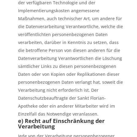
der verfügbaren Technologie und der
Implementierungskosten angemessene
Maßnahmen, auch technischer Art, um andere für
die Datenverarbeitung Verantwortliche, welche die
veröffentlichten personenbezogenen Daten
verarbeiten, darüber in Kenntnis zu setzen, dass
die betroffene Person von diesen anderen für die
Datenverarbeitung Verantwortlichen die Löschung
sämtlicher Links zu diesen personenbezogenen
Daten oder von Kopien oder Replikationen dieser
personenbezogenen Daten verlangt hat, soweit die
Verarbeitung nicht erforderlich ist. Der
Datenschutzbeauftragte der Sankt Florian-
Apotheke oder ein anderer Mitarbeiter wird im
Einzelfall das Notwendige veranlassen.
e) Recht auf Einschränkung der
Verarbeitung
Jede von der Verarbeitung personenbezogener