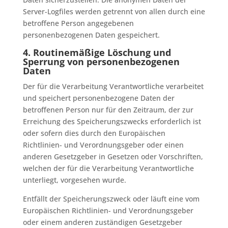
Server-Logfiles werden getrennt von allen durch eine
betroffene Person angegebenen
personenbezogenen Daten gespeichert.
4. Routinemäßige Löschung und
Sperrung von personenbezogenen
Daten
Der für die Verarbeitung Verantwortliche verarbeitet
und speichert personenbezogene Daten der
betroffenen Person nur für den Zeitraum, der zur
Erreichung des Speicherungszwecks erforderlich ist
oder sofern dies durch den Europäischen
Richtlinien- und Verordnungsgeber oder einen
anderen Gesetzgeber in Gesetzen oder Vorschriften,
welchen der für die Verarbeitung Verantwortliche
unterliegt, vorgesehen wurde.
Entfällt der Speicherungszweck oder läuft eine vom
Europäischen Richtlinien- und Verordnungsgeber
oder einem anderen zuständigen Gesetzgeber